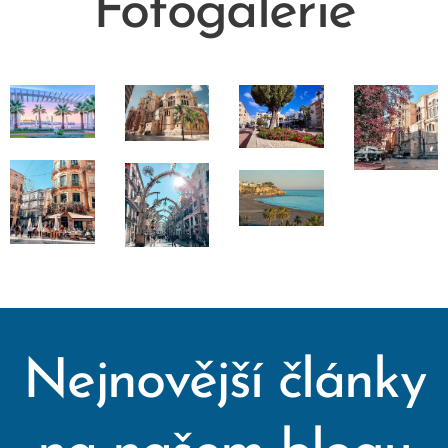
Fotogalerie
Nejnovější články