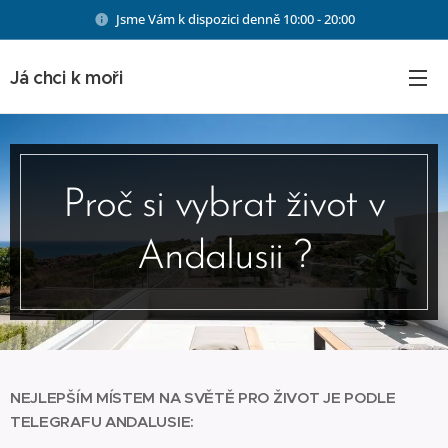
Jsme Vám k dispozici denně 10:00 - 20:00
Já chci k moři
Proč si vybrat život v
Andalusii ?
NEJLEPŠÍM MÍSTEM NA SVĚTĚ PRO ŽIVOT JE PODLE
TELEGRAFU ANDALUSIE: